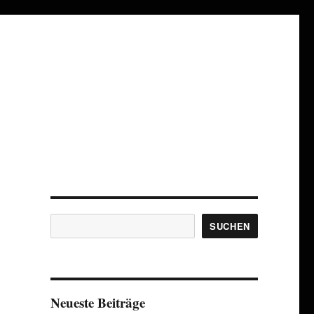
Suchen
SUCHEN
Neueste Beiträge