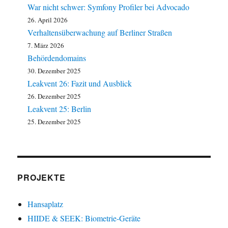
War nicht schwer: Symfony Profiler bei Advocado
26. April 2026
Verhaltensüberwachung auf Berliner Straßen
7. März 2026
Behördendomains
30. Dezember 2025
Leakvent 26: Fazit und Ausblick
26. Dezember 2025
Leakvent 25: Berlin
25. Dezember 2025
PROJEKTE
Hansaplatz
HIIDE & SEEK: Biometrie-Geräte