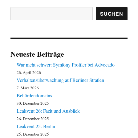
Suchen
SUCHEN
Neueste Beiträge
War nicht schwer: Symfony Profiler bei Advocado
26. April 2026
Verhaltensüberwachung auf Berliner Straßen
7. März 2026
Behördendomains
30. Dezember 2025
Leakvent 26: Fazit und Ausblick
26. Dezember 2025
Leakvent 25: Berlin
25. Dezember 2025