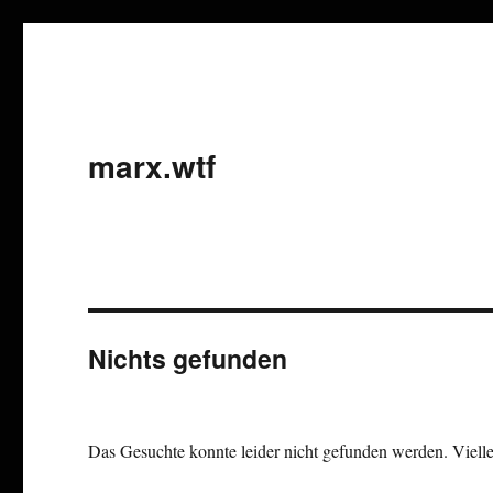
marx.wtf
Nichts gefunden
Das Gesuchte konnte leider nicht gefunden werden. Viellei