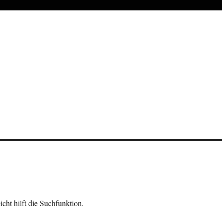
cht hilft die Suchfunktion.