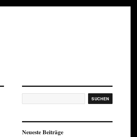
Suchen
SUCHEN
Neueste Beiträge