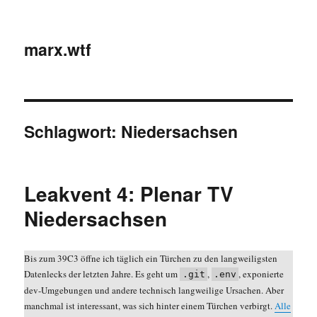
marx.wtf
Schlagwort:
Niedersachsen
Leakvent 4: Plenar TV
Niedersachsen
Bis zum 39C3 öffne ich täglich ein Türchen zu den langweiligsten
Datenlecks der letzten Jahre. Es geht um
,
, exponierte
.git
.env
dev-Umgebungen und andere technisch langweilige Ursachen. Aber
manchmal ist interessant, was sich hinter einem Türchen verbirgt.
Alle