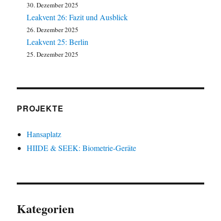
30. Dezember 2025
Leakvent 26: Fazit und Ausblick
26. Dezember 2025
Leakvent 25: Berlin
25. Dezember 2025
PROJEKTE
Hansaplatz
HIIDE & SEEK: Biometrie-Geräte
Kategorien