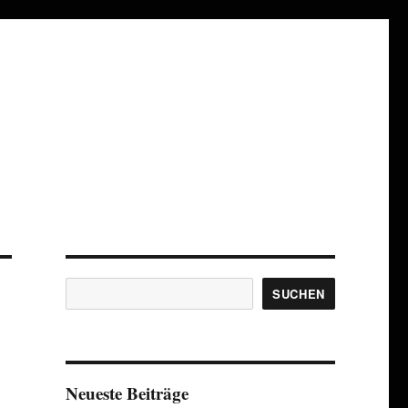
Suchen
SUCHEN
Neueste Beiträge