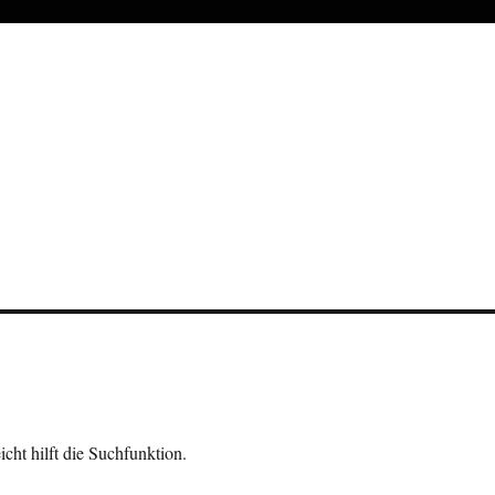
cht hilft die Suchfunktion.