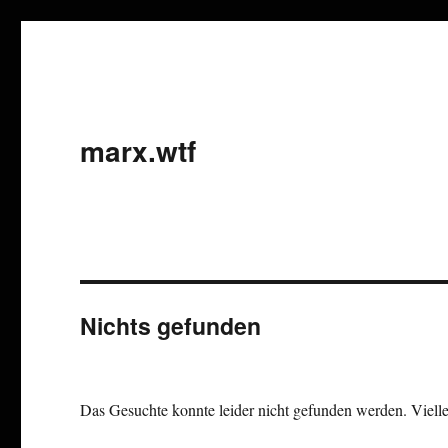
marx.wtf
Nichts gefunden
Das Gesuchte konnte leider nicht gefunden werden. Viellei