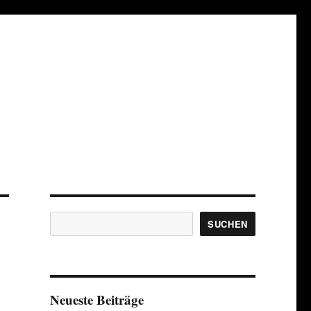
Suchen
SUCHEN
Neueste Beiträge