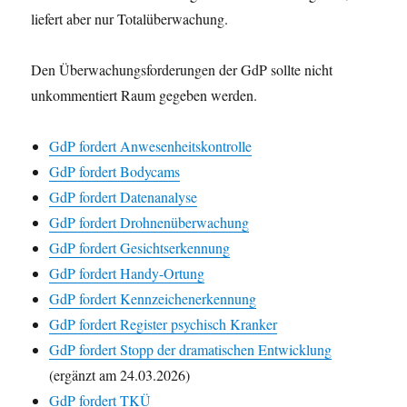
liefert aber nur Totalüberwachung.
Den Überwachungsforderungen der GdP sollte nicht
unkommentiert Raum gegeben werden.
GdP fordert Anwesenheitskontrolle
GdP fordert Bodycams
GdP fordert Datenanalyse
GdP fordert Drohnenüberwachung
GdP fordert Gesichtserkennung
GdP fordert Handy-Ortung
GdP fordert Kennzeichenerkennung
GdP fordert Register psychisch Kranker
GdP fordert Stopp der dramatischen Entwicklung
(ergänzt am 24.03.2026)
GdP fordert TKÜ