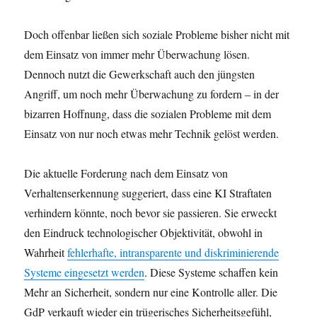
Doch offenbar ließen sich soziale Probleme bisher nicht mit
dem Einsatz von immer mehr Überwachung lösen.
Dennoch nutzt die Gewerkschaft auch den jüngsten
Angriff, um noch mehr Überwachung zu fordern ‒ in der
bizarren Hoffnung, dass die sozialen Probleme mit dem
Einsatz von nur noch etwas mehr Technik gelöst werden.
Die aktuelle Forderung nach dem Einsatz von
Verhaltenserkennung suggeriert, dass eine KI Straftaten
verhindern könnte, noch bevor sie passieren. Sie erweckt
den Eindruck technologischer Objektivität, obwohl in
Wahrheit
fehlerhafte, intransparente und diskriminierende
Systeme eingesetzt werden
. Diese Systeme schaffen kein
Mehr an Sicherheit, sondern nur eine Kontrolle aller. Die
GdP verkauft wieder ein trügerisches Sicherheitsgefühl,