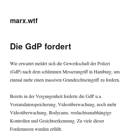
marx.wtf
Die GdP fordert
Wie erwartet meldet sich die Gewerkschaft der Polizei
(GdP) nach dem schlimmen Messerangriff in Hamburg, um
einmal mehr einen massiven Grundrechtseingriff zu fordern.
Bereits in der Vergangenheit forderte die GdP u.a.
Vorratsdatenspeicherung, Videoüberwachung, noch mehr
Videoüberwachung, Bodycams, verdachtsunabhängige
Kontrollen und Gesichtserkennung. Zu viele dieser
Forderungen wurden erfüllt.