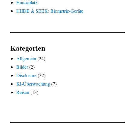
Hansaplatz
HIIDE & SEEK: Biometrie-Geräte
Kategorien
Allgemein
(24)
Bilder
(2)
Disclosure
(32)
KI-Überwachung
(7)
Reisen
(13)