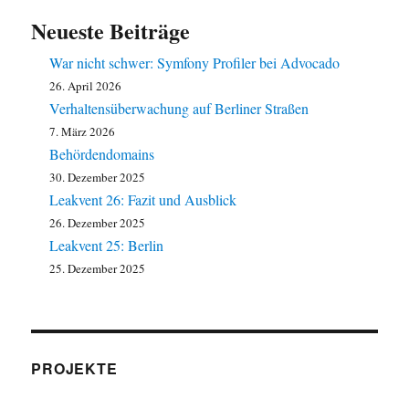
Neueste Beiträge
War nicht schwer: Symfony Profiler bei Advocado
26. April 2026
Verhaltensüberwachung auf Berliner Straßen
7. März 2026
Behördendomains
30. Dezember 2025
Leakvent 26: Fazit und Ausblick
26. Dezember 2025
Leakvent 25: Berlin
25. Dezember 2025
PROJEKTE