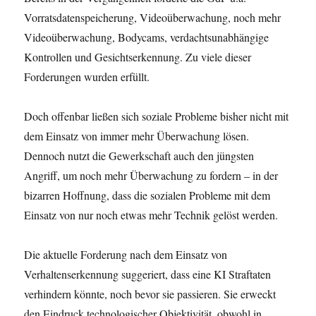
Vorratsdatenspeicherung, Videoüberwachung, noch mehr
Videoüberwachung, Bodycams, verdachtsunabhängige
Kontrollen und Gesichtserkennung. Zu viele dieser
Forderungen wurden erfüllt.
Doch offenbar ließen sich soziale Probleme bisher nicht mit
dem Einsatz von immer mehr Überwachung lösen.
Dennoch nutzt die Gewerkschaft auch den jüngsten
Angriff, um noch mehr Überwachung zu fordern ‒ in der
bizarren Hoffnung, dass die sozialen Probleme mit dem
Einsatz von nur noch etwas mehr Technik gelöst werden.
Die aktuelle Forderung nach dem Einsatz von
Verhaltenserkennung suggeriert, dass eine KI Straftaten
verhindern könnte, noch bevor sie passieren. Sie erweckt
den Eindruck technologischer Objektivität, obwohl in