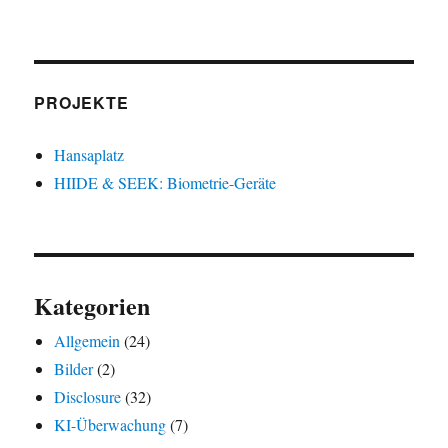
PROJEKTE
Hansaplatz
HIIDE & SEEK: Biometrie-Geräte
Kategorien
Allgemein
(24)
Bilder
(2)
Disclosure
(32)
KI-Überwachung
(7)