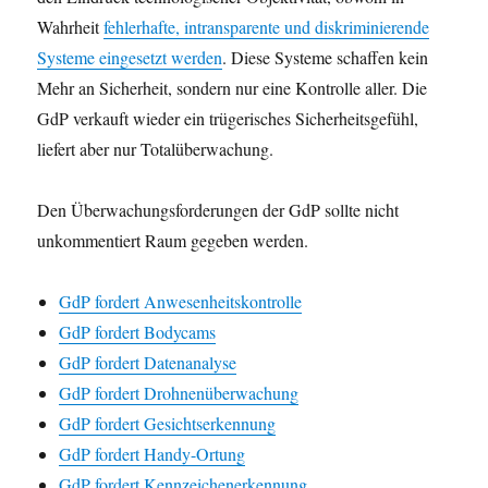
Wahrheit
fehlerhafte, intransparente und diskriminierende
Systeme eingesetzt werden
. Diese Systeme schaffen kein
Mehr an Sicherheit, sondern nur eine Kontrolle aller. Die
GdP verkauft wieder ein trügerisches Sicherheitsgefühl,
liefert aber nur Totalüberwachung.
Den Überwachungsforderungen der GdP sollte nicht
unkommentiert Raum gegeben werden.
GdP fordert Anwesenheitskontrolle
GdP fordert Bodycams
GdP fordert Datenanalyse
GdP fordert Drohnenüberwachung
GdP fordert Gesichtserkennung
GdP fordert Handy-Ortung
GdP fordert Kennzeichenerkennung