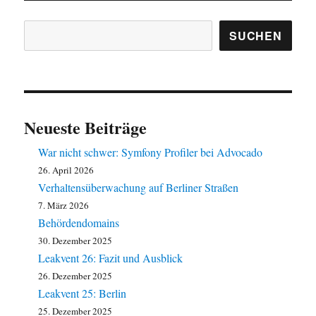
Suchen
SUCHEN
Neueste Beiträge
War nicht schwer: Symfony Profiler bei Advocado
26. April 2026
Verhaltensüberwachung auf Berliner Straßen
7. März 2026
Behördendomains
30. Dezember 2025
Leakvent 26: Fazit und Ausblick
26. Dezember 2025
Leakvent 25: Berlin
25. Dezember 2025