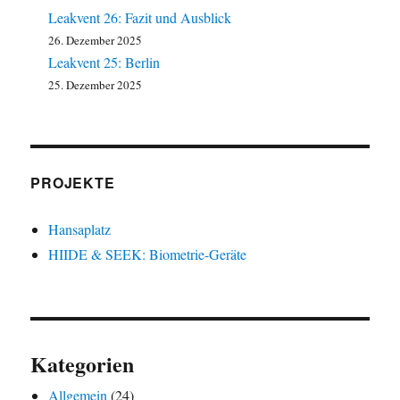
Leakvent 26: Fazit und Ausblick
26. Dezember 2025
Leakvent 25: Berlin
25. Dezember 2025
PROJEKTE
Hansaplatz
HIIDE & SEEK: Biometrie-Geräte
Kategorien
Allgemein
(24)