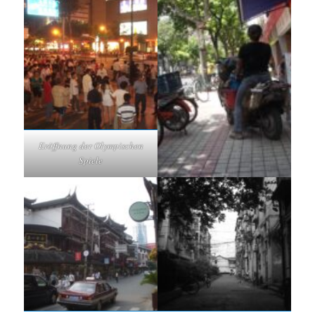
Eröffnung der Olympischen
Spiele