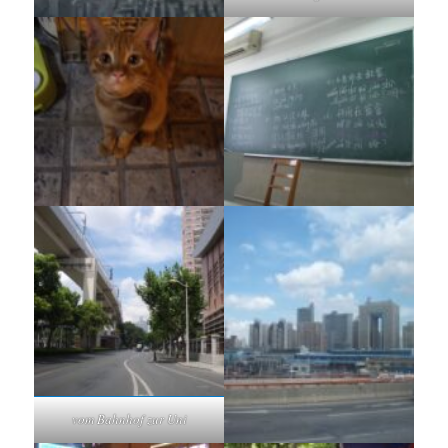
vom Bahnhof zur Uni