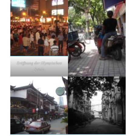
Eröffnung der Olympischen
Spiele