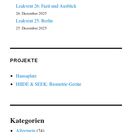
Leakvent 26: Fazit und Ausblick
26. Dezember 2025
Leakvent 25: Berlin
25. Dezember 2025
PROJEKTE
Hansaplatz
HIIDE & SEEK: Biometrie-Geräte
Kategorien
Allgemein
(24)