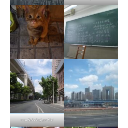
vom Bahnhof zur Uni