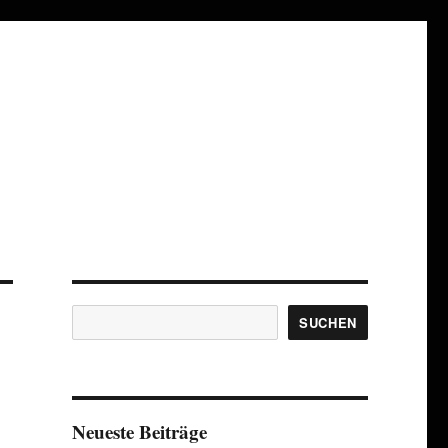
Suchen
SUCHEN
Neueste Beiträge