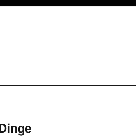
-Dinge