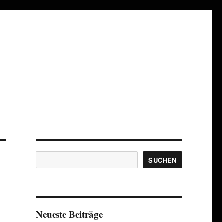
Suchen
SUCHEN
Neueste Beiträge