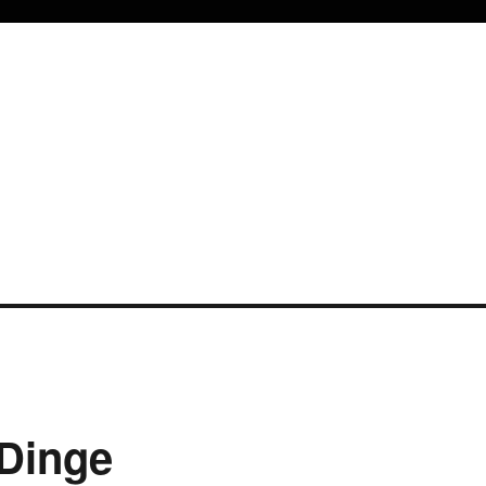
-Dinge